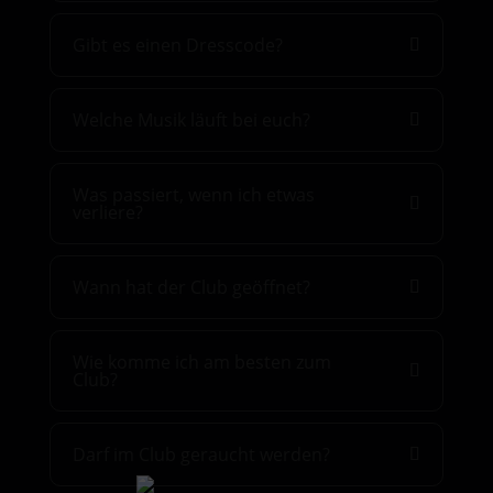
Gibt es einen Dresscode?
Welche Musik läuft bei euch?
Was passiert, wenn ich etwas
verliere?
Wann hat der Club geöffnet?
Wie komme ich am besten zum
Club?
Darf im Club geraucht werden?