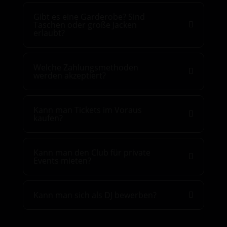
Gibt es eine Garderobe? Sind
Taschen oder große Jacken
erlaubt?
Welche Zahlungsmethoden
werden akzeptiert?
Kann man Tickets im Voraus
kaufen?
Kann man den Club für private
Events mieten?
Kann man sich als DJ bewerben?