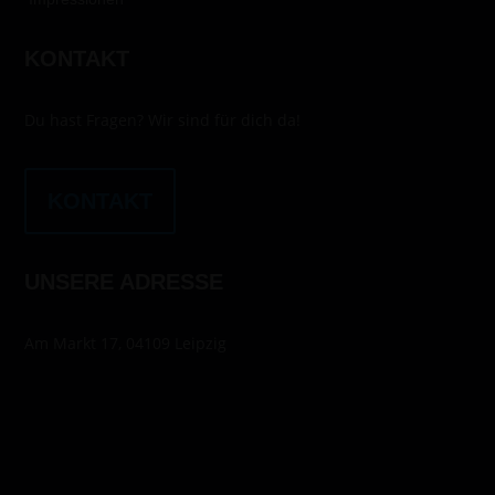
KONTAKT
Du hast Fragen? Wir sind für dich da!
KONTAKT
UNSERE ADRESSE
Am Markt 17, 04109 Leipzig