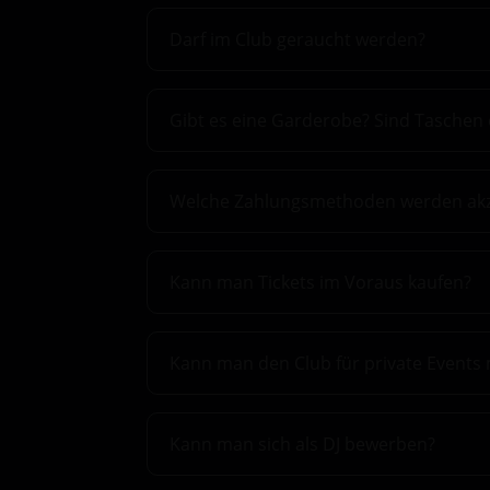
Darf im Club geraucht werden?
Gibt es eine Garderobe? Sind Taschen 
Welche Zahlungsmethoden werden akz
Kann man Tickets im Voraus kaufen?
Kann man den Club für private Events
Kann man sich als DJ bewerben?