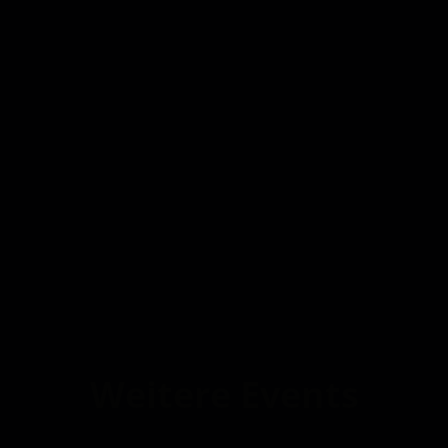
Weitere Events