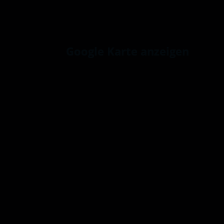
Google Karte anzeigen