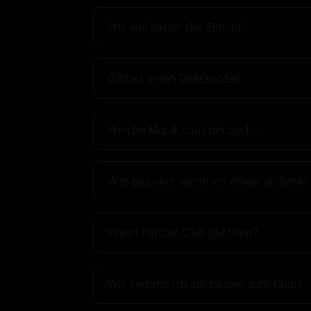
Wie viel kostet der Eintritt?
Gibt es einen Dresscode?
Welche Musik läuft bei euch?
Was passiert, wenn ich etwas verliere?
Wann hat der Club geöffnet?
Wie komme ich am besten zum Club?